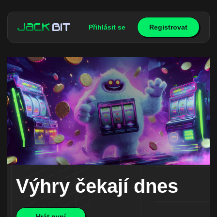
Přihlásit se
Registrovat
Výhry čekají dnes
Hrát nyní