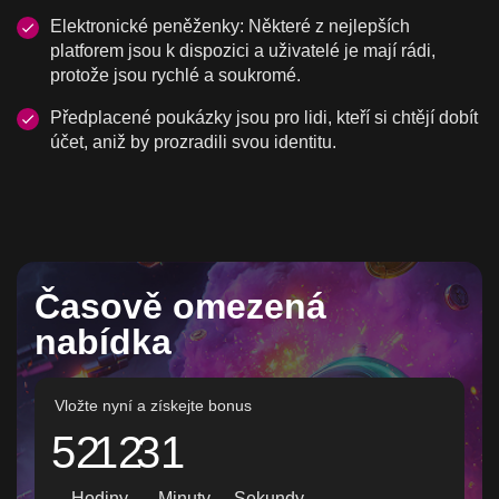
Elektronické peněženky: Některé z nejlepších
platforem jsou k dispozici a uživatelé je mají rádi,
protože jsou rychlé a soukromé.
Předplacené poukázky jsou pro lidi, kteří si chtějí dobít
účet, aniž by prozradili svou identitu.
Časově omezená
nabídka
Vložte nyní a získejte bonus
52
12
30
Hodiny
Minuty
Sekundy