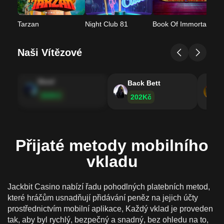
Tarzan
Night Club 81
Book Of Immortals
Naši Vítězové
Steel
Back Bett
P
368Kč
202Kč
Přijaté metody mobilního
vkladu
Jackbit Casino nabízí řadu pohodlných platebních metod,
které hráčům usnadňují přidávání peněz na jejich účty
prostřednictvím mobilní aplikace, Každý vklad je proveden
tak, aby byl rychlý, bezpečný a snadný, bez ohledu na to,