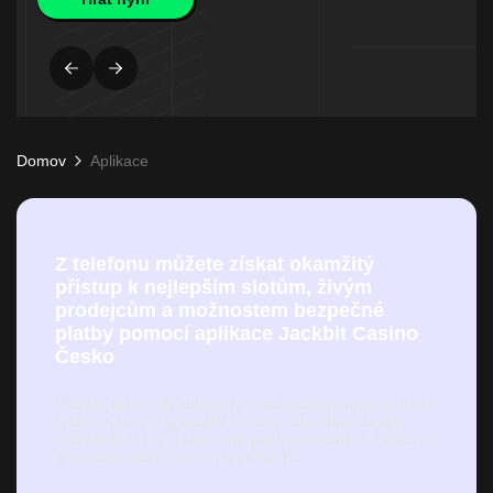
Domov
Aplikace
Z telefonu můžete získat okamžitý
přístup k nejlepším slotům, živým
prodejcům a možnostem bezpečné
platby pomocí aplikace Jackbit Casino
Česko
Můžete také hrát automaty o skutečné peníze a získat
rychlé výběry a speciální bonusy. Jako hráč český
můžete hrát hry o skutečné peníze odkudkoli Česko a
je snadné vložit nebo vybrat své Kč.