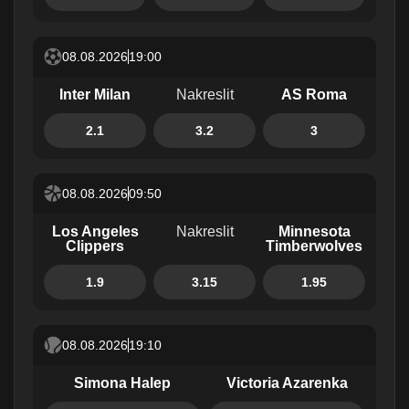
08.08.2026
19:00
Inter Milan
Nakreslit
AS Roma
2.1
3.2
3
08.08.2026
09:50
Los Angeles
Nakreslit
Minnesota
Clippers
Timberwolves
1.9
3.15
1.95
08.08.2026
19:10
Simona Halep
Victoria Azarenka