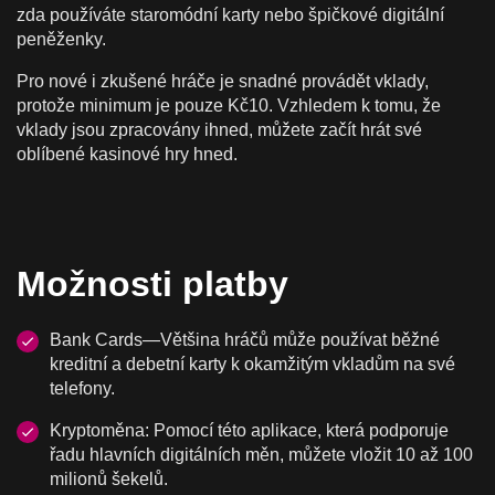
zda používáte staromódní karty nebo špičkové digitální
peněženky.
Pro nové i zkušené hráče je snadné provádět vklady,
protože minimum je pouze Kč10. Vzhledem k tomu, že
vklady jsou zpracovány ihned, můžete začít hrát své
oblíbené kasinové hry hned.
Možnosti platby
Bank Cards—Většina hráčů může používat běžné
kreditní a debetní karty k okamžitým vkladům na své
telefony.
Kryptoměna: Pomocí této aplikace, která podporuje
řadu hlavních digitálních měn, můžete vložit 10 až 100
milionů šekelů.